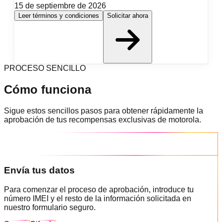
15 de septiembre de 2026
Leer términos y condiciones
Solicitar ahora
PROCESO SENCILLO
Cómo funciona
Sigue estos sencillos pasos para obtener rápidamente la
aprobación de tus recompensas exclusivas de motorola.
Envía tus datos
Para comenzar el proceso de aprobación, introduce tu
número IMEI y el resto de la información solicitada en
nuestro formulario seguro.