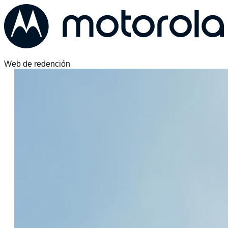
Web de redención