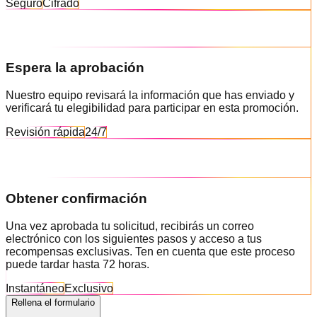
Seguro
Cifrado
Espera la aprobación
Nuestro equipo revisará la información que has enviado y
verificará tu elegibilidad para participar en esta promoción.
Revisión rápida
24/7
Obtener confirmación
Una vez aprobada tu solicitud, recibirás un correo
electrónico con los siguientes pasos y acceso a tus
recompensas exclusivas. Ten en cuenta que este proceso
puede tardar hasta 72 horas.
Instantáneo
Exclusivo
Rellena el formulario