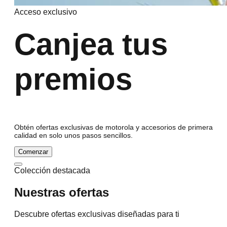
Acceso exclusivo
Canjea tus
premios
Obtén ofertas exclusivas de motorola y accesorios de primera
calidad en solo unos pasos sencillos.
Comenzar
Colección destacada
Nuestras ofertas
Descubre ofertas exclusivas diseñadas para ti