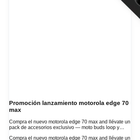
Promoción lanzamiento motorola edge 70
max
Compra el nuevo motorola edge 70 max and llévate un
pack de accesorios exclusivo — moto buds loop y
cargador dual de 125W
Compra el nuevo motorola edge 70 max and llévate un