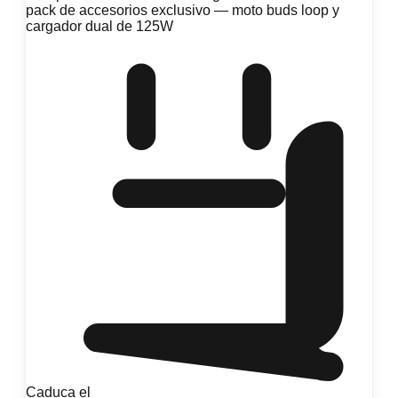
pack de accesorios exclusivo — moto buds loop y
cargador dual de 125W
Caduca el