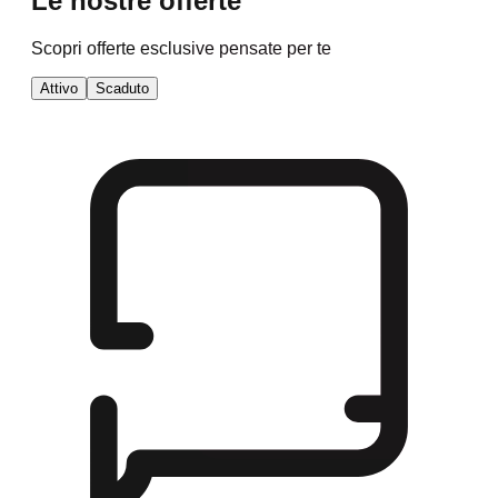
Le nostre offerte
Scopri offerte esclusive pensate per te
Attivo
Scaduto