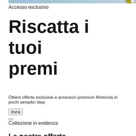
Accesso esclusivo
Riscatta i
tuoi
premi
Ottieni offerte esclusive e accessori premium Motorola in
pochi semplici step.
Inizia
Collezione in evidenza