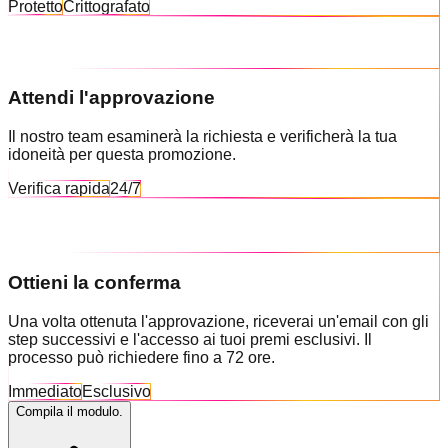
Protetto
Crittografato
Attendi l'approvazione
Il nostro team esaminerà la richiesta e verificherà la tua
idoneità per questa promozione.
Verifica rapida
24/7
Ottieni la conferma
Una volta ottenuta l'approvazione, riceverai un'email con gli
step successivi e l'accesso ai tuoi premi esclusivi. Il
processo può richiedere fino a 72 ore.
Immediato
Esclusivo
Compila il modulo.