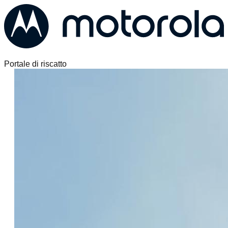
Portale di riscatto