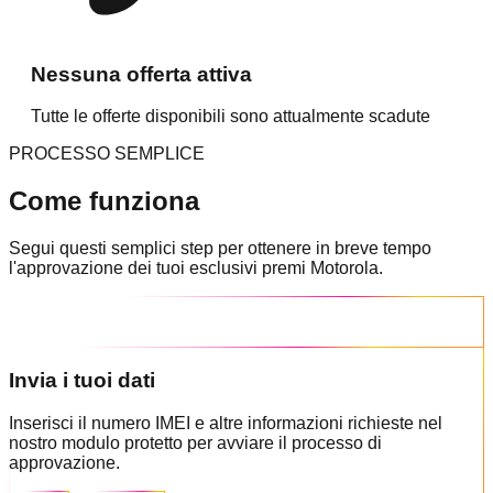
Nessuna offerta attiva
Tutte le offerte disponibili sono attualmente scadute
PROCESSO SEMPLICE
Come funziona
Segui questi semplici step per ottenere in breve tempo
l'approvazione dei tuoi esclusivi premi Motorola.
Invia i tuoi dati
Inserisci il numero IMEI e altre informazioni richieste nel
nostro modulo protetto per avviare il processo di
approvazione.